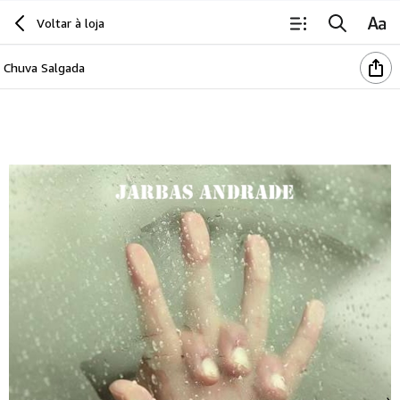
Voltar à loja
Chuva Salgada