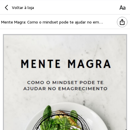
Voltar à loja
Mente Magra: Como o mindset pode te ajudar no emagrecimento