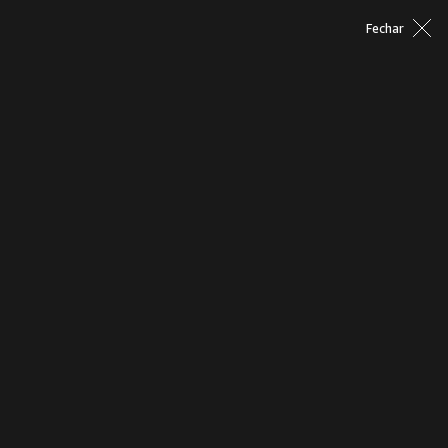
Fechar