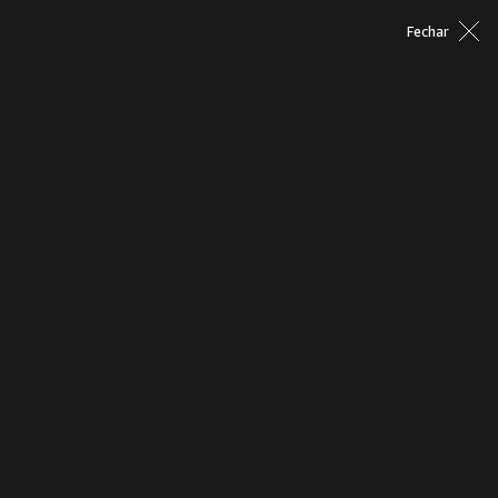
Fechar