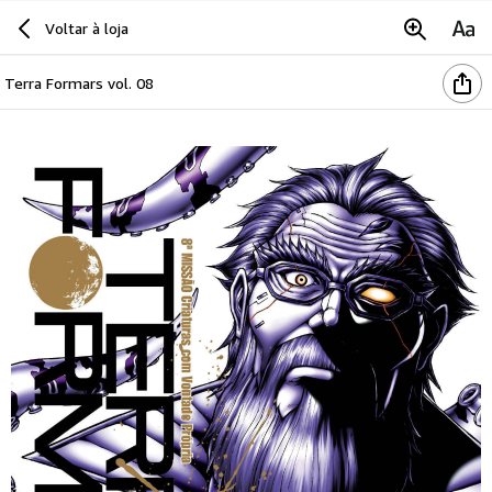
Voltar à loja
Terra Formars vol. 08