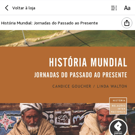
Voltar à loja
História Mundial: Jornadas do Passado ao Presente