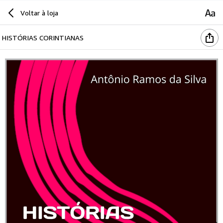
Voltar à loja
HISTÓRIAS CORINTIANAS